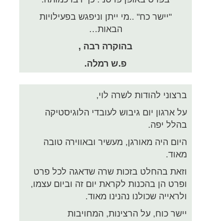
"יישר כח" ..מי ייתן וניפגש בפעילויות
הבאות…
בהוקרה רבה ,
פ.ש רמלה.
ברצוני להודות לשרה לוי,
על ארגון יום גיבוש לעובדי הלוגיסטיקה
בהלל יפה.
היום היה מאורגן, מעשיר ובאווירה טובה
מאוד.
וזאת בהחלט בזכות שרה שדאגה לכל פרט
ופרט הן בהכנות לקראת יום זה וביום עצמו,
ולראייה שכולנו נהנינו מאוד.
יישר כוח, על הרצינות, המחויבות