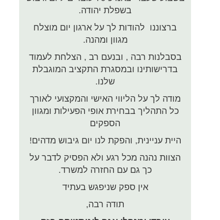
בשפלת יהודה.
ברצוננו להודות לך על ארגון יום מוצלח
מגוון ומהנה.
בסבלנות רבה , ובנעם רב , הצלחת לעמוד
בדרישותינו ובמסגרת התקציב המוגבלת
שלנו.
מודה לך על הליווי האישי והמקצועי לאורך
כל התהליך בבחירת אופי הפעילות ומגוון
הספקים
היית עניינית, והפקת לנו יום גיבוש מדהים!
הצוות נהנה מכל רגע ולא הפסיק לדבר על
כך גם עם החזרה למשרד.
אין ספק שניפגש בעתיד
תודה רבה,