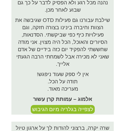
נהנה מכל רגע ולא הפסיק לדבר על כך גם
שבוע לאחר מכן.
שילבת עבורנו גם פעילות OTD שגיבשה את
הצוות וחיברה בינינו בצורה חזקה, וגם
פעילויות כיף כפי שביקשתי. הסדנאות,
הסיורים והאוכל, הכל היה מצוין. אני מודה
שחששתי להפקיד יום כזה בידיים של אדם
שאני לא מכירה אבל לשמחתי הרבה הגעתי
אלייך.
אין לי ספק שעוד ניפגש!
תודה על הכל.
מעריכה מאוד.
אלמוג – עמותת קרן עשור
לצפייה בגלריה מיום הגיבוש
שרה יקרה, ברצוני להודות לך על ארגון טיול