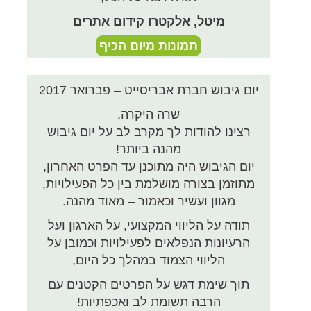
מיטל, אלקטרו קידום אתרים
תמונות מיום הכיף
יום גיבוש חברת אבריסייט – פברואר 2017
שרה היקרה,
רצינו להודות לך מקרב לב על יום גיבוש
מהנה ביותר!
יום הגיבוש היה מתוכנן עד הפרט האחרון,
מתוזמן בצורה מושלמת בין כל הפעילויות,
מגוון ועשיר וכאמור – מאוד מהנה.
תודה על הליווי המקצועי, על הארגון ועל
הרעיונות הנפלאים לפעילויות וכמובן על
הליווי הצמוד במהלך כל היום,
תוך שימת דגש על הפרטים הקטנים עם
הרבה תשומת לב ואכפתיות!