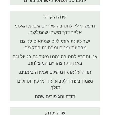
יוניברסל משאיות ישראל בע"מ
שרה היקרה!
חיפשתי לי ולחטיבה שלי יום גיבוש, הגעתי
אלייך דרך מישהי שהמליצה.
ישר כיוונת אותי ליום שמתאים לנו גם
מבחינת זמנים ומבחינת התקציב.
אני וחבריי לחטיבה נהננו מאוד גם בטיול וגם
בארוחת הצהריים המוצלחת.
תודה על ארגון מושלם ועמידה בזמנים.
נשמח בעתיד לקבוע עוד ימי כיף וטיולים
מולך.
תודה וחג פורים שמח
שרה יקרה,