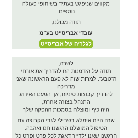
מקווים שניפגש בעתיד בשיתופי פעולה
נוספים.
תודה מכולנו,
עובדי אבריסייט בע"מ
לגלריה של אבריסייט
לשרה,
תודה על הזדמנות הזו להדריך את אורחי
ה"טבע", למרות שזה לא פעם הראשונה שאני
מדריכה
להדריך קבוצות סיניות, אך הפעם האירוע
התנהל בצורה אחרת,
היה כיף ומוצלח בסמכות ההפקה שלך
שרה היית אימלא בשבילי לגבי הקבוצה עם
הטיפול המושלם הרגשנו חם ואהבה.
הרגשנו שאנו ילדייך דאגת לכל פרט ופרט כל