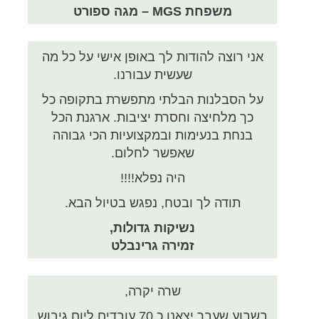
משפחת MGS – מגה ספורט
אני רוצה להודות לך באופן אישי על כל מה
שעשית עבורנו.
על הסבלנות הבלתי מתפשרת בתקופה כל
כך מלחיצה וחסרת יציבות. ארגנת הכל
בנחת בנעימות ובמקצועיות הכי גבוהה
שאפשר לחלום.
היה נפלא!!!!
תודה לך ובטח, נפגש בטיול הבא.
נשיקות גדולות,
זמירה גרינבלט
שרה יקרה,
בשבוע שעבר יצאנו כ 70 עובדים ליום גיבוש