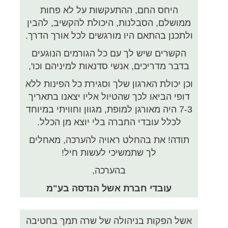
היחס החם, ההתעקשות על לא פחות
ממושלם, הסבלנות, היכולת להקשיב, להבין
ולתכנן בהתאם היו מורגשים לכל אורך הדרך.
הקשרים שיש לך עם כל הגורמים הנוגעים
בדבר מדריכים, אנשי סדנאות למיניהם וכו',
וכן יכולת הארגון שלך וסגירת כל הפינות ללא
דופי הביאו לכך שהטיול אליו יצאנו בתאריך
7-3 היה מאורגן למופת, מגוון וחוויתי במיוחד
לכלל עובדי החברה בלי יוצא מן הכלל.
תודה! את בהחלט ראויה להערכה, מאחלים
לך שתמשיכי לעשות חיל!
בהערכה,
עובדי חברת אשל הנדסה בע"מ
אשל הפקות בניהולה של שרה תמך בחטיבה