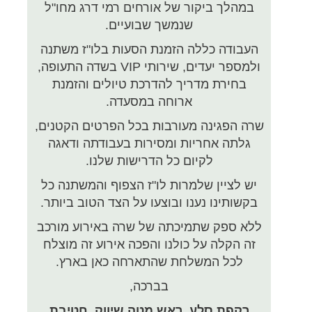
במהלך ביקור של אורחים רמי דרג מחו"ל
שנמשך שבועיים.
העבודה כללה הזמנת הסעות בלו"ז משתנה
ולמספר יעדים, שירותי VIP בשדה התעופה,
בחירת מדריך להדרכת טיולים והזמנת
ארוחה במסעדה.
שרה הפגינה מעורבות בכל הפרטים הקטנים,
גלתה אחריות ומסירות בעבודתה ודאגה
לקיום כל הדרישות שלנו.
יש לציין שלמרות לו"ז הצפוף והמשתנה כל
בקשותינו נענו ובוצעו על הצד הטוב ביותר.
ללא ספק שתמיכתה של שרה באירוע מורכב
זה הקלה על כולנו והפכה אירוע זה מוצלח
לכל המשלחת שהתארחה כאן בארץ.
בברכה,
רקפת סלע,
ראש מטה שיווק,
חטיבת