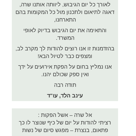
לאורך כל יום הגיבוש, ליוותה אותנו שרה,
דאגה לתיאום ולתכנון מול כל המקומות בהם
התארחנו,
והתאימה את יום הגיבוש בדיוק לאופי
המשרד.
בהזדמנות זו אנו רוצים להודות לך מקרב לב,
ומצפים כבר לטיול הבא!
אנו נמליץ בחום על הפקת אירועים על ידך
ואין ספק שכולם יהנו.
תודה רבה
עינב הלד, עו"ד
אל שרה – אשל הפקות :
רציתי להודות על יום של כיף שנוצר לו כך
פתאום, בנצרת – מפגש סיום של נשות