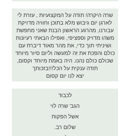
שרה היקרה! תודה על המקצועיות , עזרת לי
לארגן יום גיבוש מלא בתוכן וחוויה מדויקת
עבורנו, מהרגע הראשון הבנת שאני מחפשת
משהו מדויק וספציפי, ואפילו הבאתי רעיונות
ושיניתי תוך כדי, את מהר מאוד דיברת עם
כולם והפכת את זה למעשה וליום סיור מיוחד
שכולם כולם נהנו. היה באמת מיוחד וקסום,
תודה ענקית על הכל!!!בזכותך
יצא לנו יום קסום
לכבוד
הגב' שרה לוי
אשל הפקות
שלום רב.