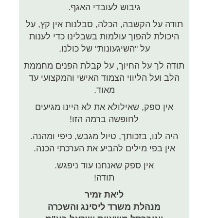
גיבוש לעובדי האגף.
תודה על הקשבה, הכלה, סבלנות אין קץ, על
היכולת להפוך עולמות בשבלינו כדי לענות
על "השיגעונות" של כולנו.
תודה לך על החיוך, על קבלת הפנים מחממת
הלב ועל הליווי הצמוד האישי והמקצועי עד
מאוד.
אין ספק, שאילולא את לא היינו מגיעים
לחופשה ברמה הזו!
היה לנו, בזכותך, טיול מגבש, כיפי ומהנה.
אין בפי מילים להביע את הערכתי הכנה.
אין ספק שאנחנו עוד ניפגש.
תודה!
ליאת זמיר
מנהלת משרד ליסינג והשכרה