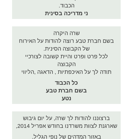
הכבוד.
ני מדריכה בסינית
שרה היקרה
בשם חברת טבע רוצה להודות על האירוח
של הקבוצה הסינית.
לכל פרט ופרט והיית קשובה לצורכיי
הקבוצה
תודה לך על האיכפתיות , הדאגה ,הליווי
כל הכבוד
בשם חברת טבע
נטע
ברצוננו להודות לך שרה, על יום גיבוש
שארגנת לצוות משרדנו בחודש אפריל 2014,
באזור המדהים של נופי הגליל.