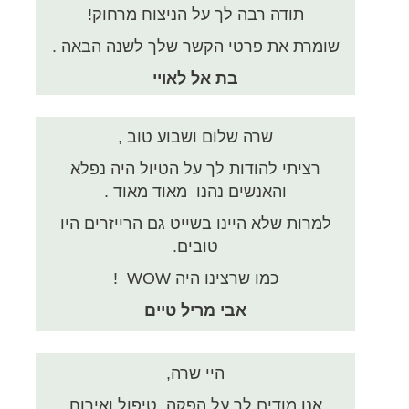
תודה רבה לך על הניצוח מרחוק!
שומרת את פרטי הקשר שלך לשנה הבאה .
בת אל לאויי
שרה שלום ושבוע טוב ,
רציתי להודות לך על הטיול היה נפלא
והאנשים נהנו מאוד מאוד .
למרות שלא היינו בשייט גם הרייזרים היו
טובים.
כמו שרצינו היה WOW !
אבי מריל טיים
היי שרה,
אנו מודים לך על הפקה, טיפול ואירוח