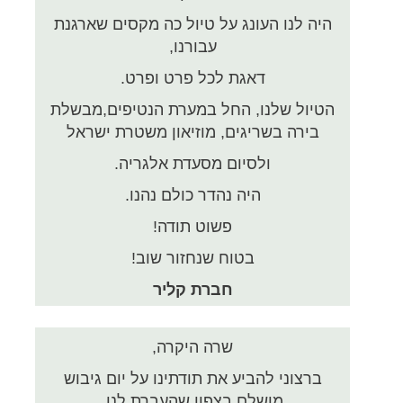
היה לנו העונג על טיול כה מקסים שארגנת
עבורנו,
דאגת לכל פרט ופרט.
הטיול שלנו, החל במערת הנטיפים,מבשלת
בירה בשריגים, מוזיאון משטרת ישראל
ולסיום מסעדת אלגריה.
היה נהדר כולם נהנו.
פשוט תודה!
בטוח שנחזור שוב!
חברת קליר
שרה היקרה,
ברצוני להביע את תודתינו על יום גיבוש
מושלם בצפון שהעברת לנו.