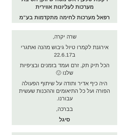
מערכות לעליונות אווירית
רפאל מערכות לחימה מתקדמות בע"מ
שרה יקרה,
אירגנת לקמרו טיול גיבוש מהנה ואתגרי
ב22.6.17
הכל תיק תק, זרם ועמד בזמנים ובציפיות
שלנו 🙂
היה כיף אדיר ותודה על שיתוף הפעולה
הפורה ועל כל התיאומים וההכנות שעשית
עבורנו.
בברכה,
סיגל